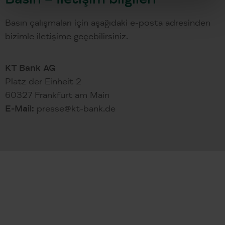
Basın çalışmaları için aşağıdaki e-posta adresinden
bizimle iletişime geçebilirsiniz.
KT Bank AG
Platz der Einheit 2
60327 Frankfurt am Main
E-Mail:
presse@kt-bank.de