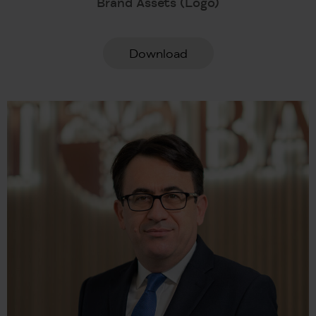
Brand Assets (Logo)
Download