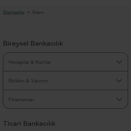
Startseite
Basın
Bireysel Bankacılık
Hesaplar & Kartlar
Birikim & Yatırım
Finansman
Ticari Bankacılık