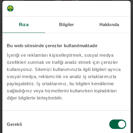
Rıza
Bilgiler
Hakkında
Klaus Holger Heimann
Bu web-sitesinde çerezler kullanılmaktadır
İçeriği ve reklamları kişiselleştirmek, sosyal medya
özellikleri sunmak ve trafiği analiz etmek için çerezler
Download
kullanıyoruz. Sitemizi kullanımınızla ilgili bilgileri ayrıca
sosyal medya, reklamcılık ve analiz iş ortaklarımızla
paylaşabiliriz. İş ortaklarımız, bu bilgileri kendilerine
sağladığınız veya hizmetlerini kullanırken topladıkları
diğer bilgilerle birleştirebilir.
Onay
Gerekli
Seçimi