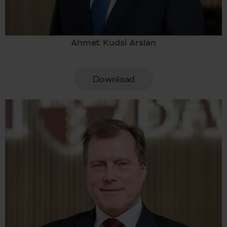
Ahmet Kudsi Arslan
Download