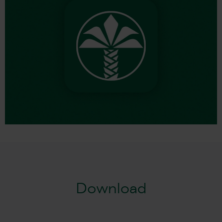
Download