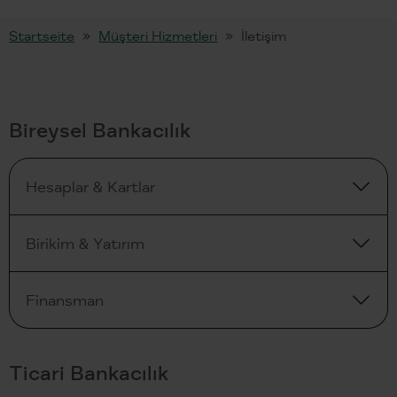
Startseite
Müşteri Hizmetleri
İletişim
Bireysel Bankacılık
Hesaplar & Kartlar
Birikim & Yatırım
Finansman
Ticari Bankacılık