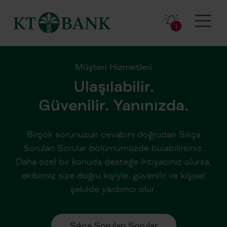
1
Müşteri Hizmetleri
Ulaşılabilir.
Güvenilir. Yanınızda.
Birçok sorunuzun cevabını doğrudan Sıkça
Sorulan Sorular bölümümüzde bulabilirsiniz.
Daha özel bir konuda desteğe ihtiyacınız olursa,
ekibimiz size doğru kişiyle, güvenilir ve kişisel
şekilde yardımcı olur.
Sıkça Sorulan Sorular