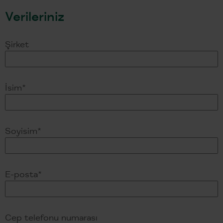
Verileriniz
Şirket
İsim
*
Soyisim
*
E-posta
*
Cep telefonu numarası