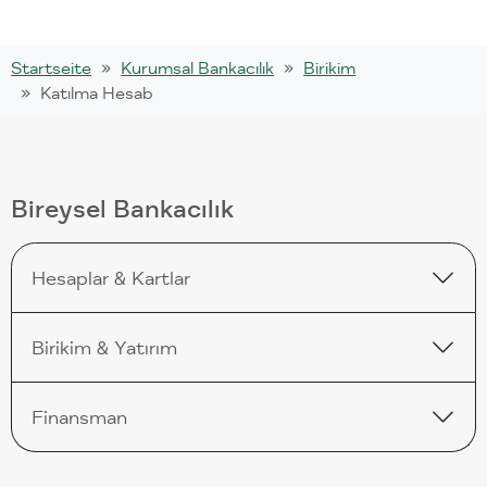
Startseite
Kurumsal Bankacılık
Birikim
Katılma Hesab
Bireysel Bankacılık
Hesaplar & Kartlar
Birikim & Yatırım
Finansman