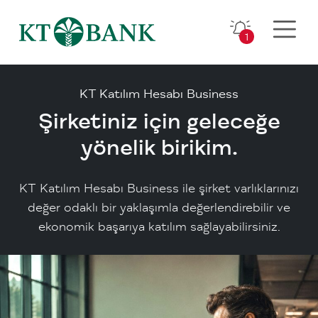
1
KT Katılım Hesabı Business
Şirketiniz için geleceğe
yönelik birikim.
KT Katılım Hesabı Business ile şirket varlıklarınızı
değer odaklı bir yaklaşımla değerlendirebilir ve
ekonomik başarıya katılım sağlayabilirsiniz.