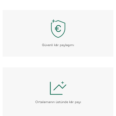
Güvenli kâr paylaşımı
Ortalamanın üstünde kâr payı