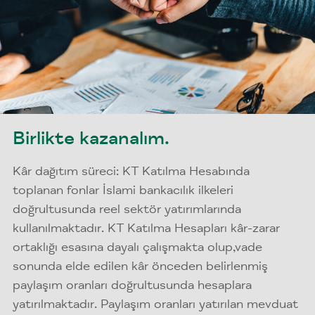
Birlikte kazanalım.
Kâr dağıtım süreci: KT Katılma Hesabında
toplanan fonlar İslami bankacılık ilkeleri
doğrultusunda reel sektör yatırımlarında
kullanılmaktadır. KT Katılma Hesapları kâr-zarar
ortaklığı esasına dayalı çalışmakta olup,vade
sonunda elde edilen kâr önceden belirlenmiş
paylaşım oranları doğrultusunda hesaplara
yatırılmaktadır. Paylaşım oranları yatırılan mevduat