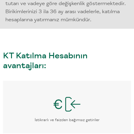
tutarı ve vadeye göre değişkenlik göstermektedir.
Birikimlerinizi 3 ila 36 ay arası vadelerle, katılma
hesaplarına yatırmanız mümkündür.
KT Katılma Hesabının
avantajları:
İstikrarlı ve faizden bağımsız getiriler