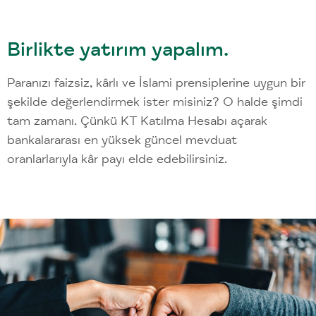
Birlikte yatırım yapalım.
Paranızı faizsiz, kârlı ve İslami prensiplerine uygun bir
şekilde değerlendirmek ister misiniz? O halde şimdi
tam zamanı. Çünkü KT Katılma Hesabı açarak
bankalararası en yüksek güncel mevduat
oranlarlarıyla kâr payı elde edebilirsiniz.