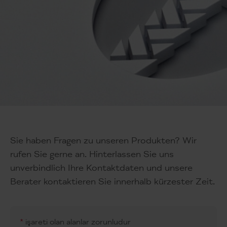
Sie haben Fragen zu unseren Produkten? Wir
rufen Sie gerne an. Hinterlassen Sie uns
unverbindlich Ihre Kontaktdaten und unsere
Berater kontaktieren Sie innerhalb kürzester Zeit.
*
işareti olan alanlar zorunludur