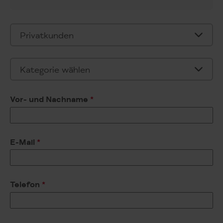
Vor- und Nachname
*
E-Mail
*
Telefon
*