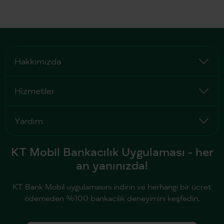
Hakkımızda
Hizmetler
Yardım
KT Mobil Bankacılık Uygulaması - her
an yanınızda!
KT Bank Mobil uygulamasını indirin ve herhangi bir ücret
ödemeden %100 bankacılık deneyimini keşfedin.