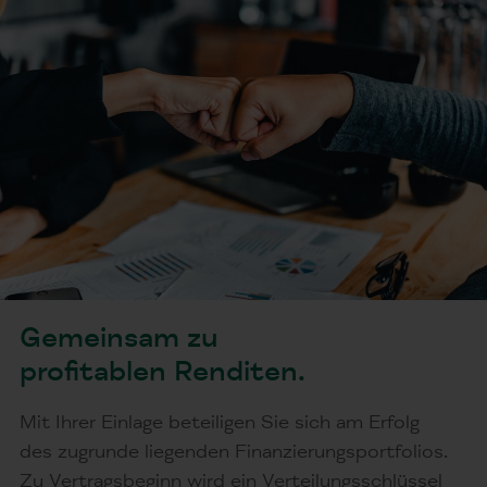
Gemeinsam zu
profitablen Renditen.
Mit Ihrer Einlage beteiligen Sie sich am Erfolg
des zugrunde liegenden Finanzierungsportfolios.
Zu Vertragsbeginn wird ein Verteilungsschlüssel