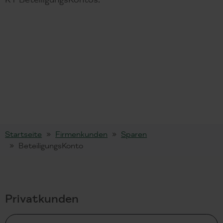
Startseite
Firmenkunden
Sparen
BeteiligungsKonto
Privatkunden