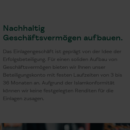
Nachhaltig
Geschäftsvermögen aufbauen.
Das Einlagengeschäft ist geprägt von der Idee der
Erfolgsbeteiligung. Für einen soliden Aufbau von
Geschäftsvermögen bieten wir Ihnen unser
Beteiligungskonto mit festen Laufzeiten von 3 bis
36 Monaten an. Aufgrund der Islamkonformität
können wir keine festgelegten Renditen für die
Einlagen zusagen.