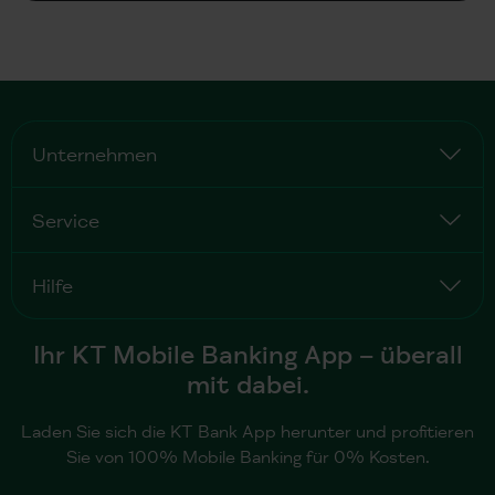
Unternehmen
Service
Hilfe
Ihr KT Mobile Banking App – überall
mit dabei.
Laden Sie sich die KT Bank App herunter und profitieren
Sie von 100% Mobile Banking für 0% Kosten.