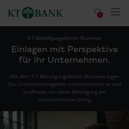
1
KT BeteiligungsKonto Business
Einlagen mit Perspektive
für Ihr Unternehmen.
Mit dem KT BeteiligungsKonto Business legen
Sie Unternehmensgelder werteorientiert an und
profitieren von einer Beteiligung am
wirtschaftlichen Erfolg.