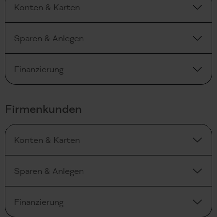
Konten & Karten
Sparen & Anlegen
Finanzierung
Firmenkunden
Konten & Karten
Sparen & Anlegen
Finanzierung