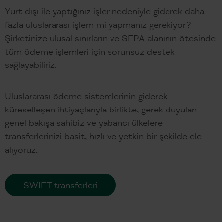
Yurt dışı ile yaptığınız işler nedeniyle giderek daha
fazla uluslararası işlem mi yapmanız gerekiyor?
Şirketinize ulusal sınırların ve SEPA alanının ötesinde
tüm ödeme işlemleri için sorunsuz destek
sağlayabiliriz.
Uluslararası ödeme sistemlerinin giderek
küreselleşen ihtiyaçlarıyla birlikte, gerek duyulan
genel bakışa sahibiz ve yabancı ülkelere
transferlerinizi basit, hızlı ve yetkin bir şekilde ele
alıyoruz.
SWIFT transferleri