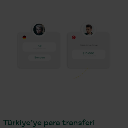
Türkiye’ye para transferi