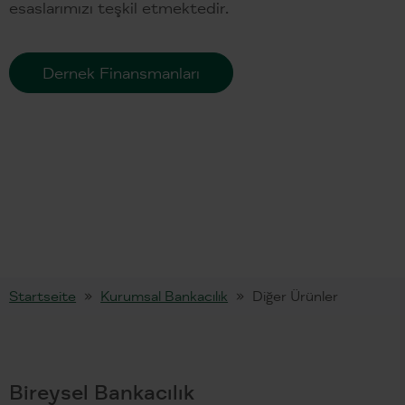
esaslarımızı teşkil etmektedir.
Dernek Finansmanları
Startseite
Kurumsal Bankacılık
Diğer Ürünler
Bireysel Bankacılık