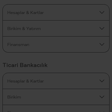
Hesaplar & Kartlar
Birikim & Yatırım
Finansman
Ticari Bankacılık
Hesaplar & Kartlar
Birikim