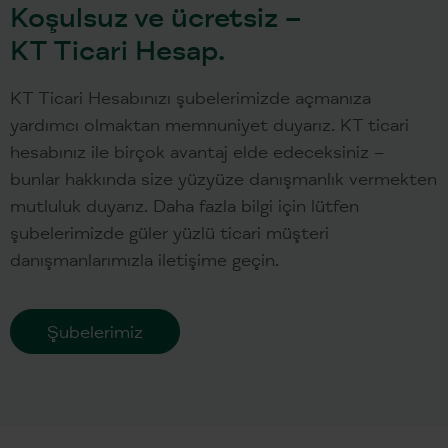
Koşulsuz ve ücretsiz –
KT Ticari Hesap.
KT Ticari Hesabınızı şubelerimizde açmanıza
yardımcı olmaktan memnuniyet duyarız. KT ticari
hesabınız ile birçok avantaj elde edeceksiniz –
bunlar hakkında size yüzyüze danışmanlık vermekten
mutluluk duyarız. Daha fazla bilgi için lütfen
şubelerimizde güler yüzlü ticari müşteri
danışmanlarımızla iletişime geçin.
Şubelerimiz