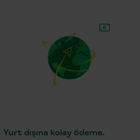
Yurt dışına kolay ödeme.