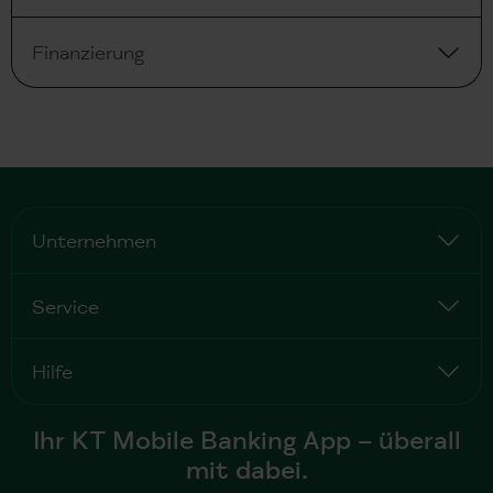
Finanzierung
Unternehmen
Service
Hilfe
Ihr KT Mobile Banking App – überall
mit dabei.