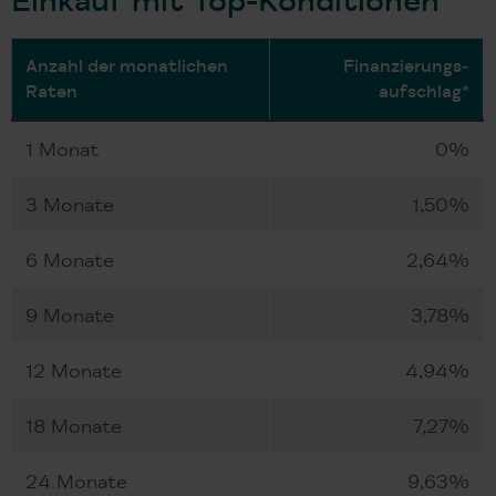
Anzahl der monatlichen
Finanzierungs­
Raten
aufschlag*
1 Monat
0%
3 Monate
1,50%
6 Monate
2,64%
9 Monate
3,78%
12 Monate
4,94%
18 Monate
7,27%
24 Monate
9,63%