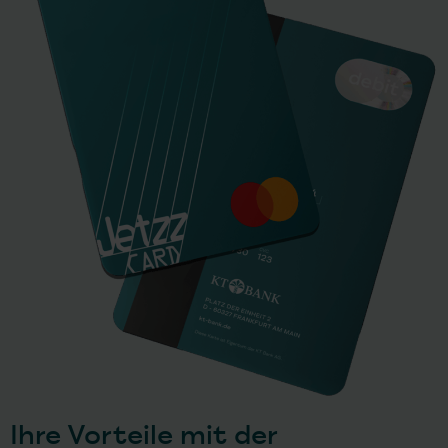
Ihre Vorteile mit der