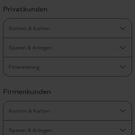
Privatkunden
Konten & Karten
Sparen & Anlegen
Finanzierung
Firmenkunden
Konten & Karten
Sparen & Anlegen