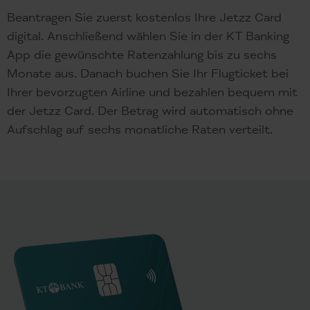
Beantragen Sie zuerst kostenlos Ihre Jetzz Card
digital. Anschließend wählen Sie in der KT Banking
App die gewünschte Ratenzahlung bis zu sechs
Monate aus. Danach buchen Sie Ihr Flugticket bei
Ihrer bevorzugten Airline und bezahlen bequem mit
der Jetzz Card. Der Betrag wird automatisch ohne
Aufschlag auf sechs monatliche Raten verteilt.