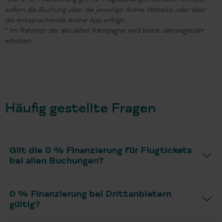
sofern die Buchung über die jeweilige Airline Website oder über
die entsprechende Airline App erfolgt.
* Im Rahmen der aktuellen Kampagne wird keine Jahresgebühr
erhoben.
Häufig gestellte Fragen
Gilt die 0 % Finanzierung für Flugtickets
bei allen Buchungen?
0 % Finanzierung bei Drittanbietern
gültig?