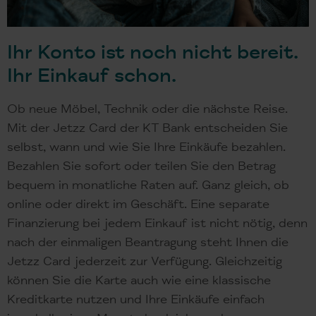
Ihr Konto ist noch nicht bereit.
Ihr Einkauf schon.
Ob neue Möbel, Technik oder die nächste Reise.
Mit der Jetzz Card der KT Bank entscheiden Sie
selbst, wann und wie Sie Ihre Einkäufe bezahlen.
Bezahlen Sie sofort oder teilen Sie den Betrag
bequem in monatliche Raten auf. Ganz gleich, ob
online oder direkt im Geschäft. Eine separate
Finanzierung bei jedem Einkauf ist nicht nötig, denn
nach der einmaligen Beantragung steht Ihnen die
Jetzz Card jederzeit zur Verfügung. Gleichzeitig
können Sie die Karte auch wie eine klassische
Kreditkarte nutzen und Ihre Einkäufe einfach