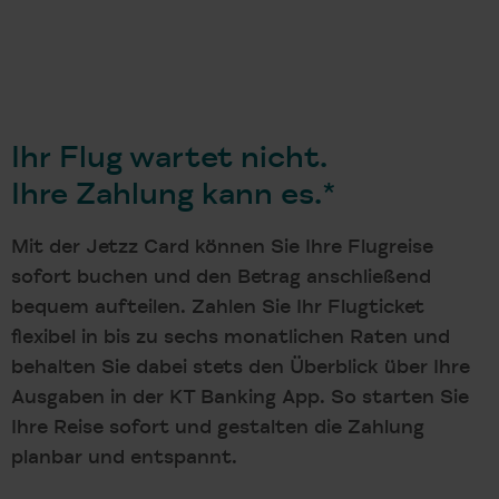
Ihr Flug wartet nicht.
Ihre Zahlung kann es.*
Mit der Jetzz Card können Sie Ihre Flugreise
sofort buchen und den Betrag anschließend
bequem aufteilen. Zahlen Sie Ihr Flugticket
flexibel in bis zu sechs monatlichen Raten und
behalten Sie dabei stets den Überblick über Ihre
Ausgaben in der KT Banking App. So starten Sie
Ihre Reise sofort und gestalten die Zahlung
planbar und entspannt.