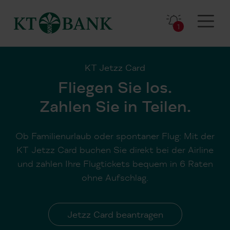
1
KT Jetzz Card
Fliegen Sie los.
Zahlen Sie in Teilen.
Ob Familienurlaub oder spontaner Flug: Mit der
KT Jetzz Card buchen Sie direkt bei der Airline
und zahlen Ihre Flugtickets bequem in 6 Raten
ohne Aufschlag.
Jetzz Card beantragen