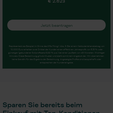
Sparen Sie bereits beim
Einkauf mit Top-Konditionen