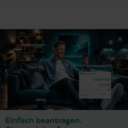
Einfach beantragen.