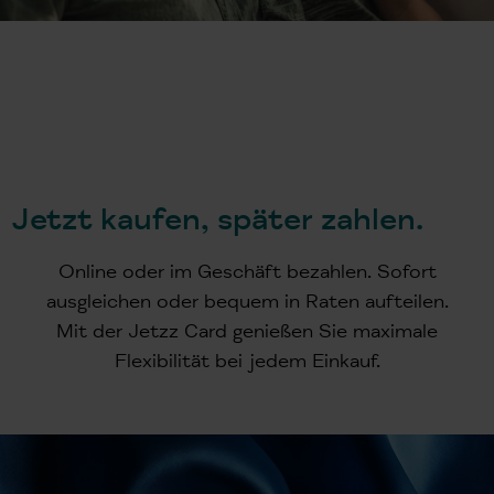
Jetzt kaufen, später zahlen.
Online oder im Geschäft bezahlen. Sofort
ausgleichen oder bequem in Raten aufteilen.
Mit der Jetzz Card genießen Sie maximale
Flexibilität bei jedem Einkauf.