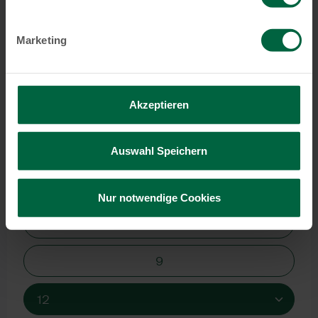
Marketing
Akzeptieren
Auswahl Speichern
Nur notwendige Cookies