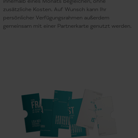
innerhalb eines Monats begleichen, ohne
zusätzliche Kosten. Auf Wunsch kann Ihr
persönlicher Verfügungsrahmen außerdem
gemeinsam mit einer Partnerkarte genutzt werden.