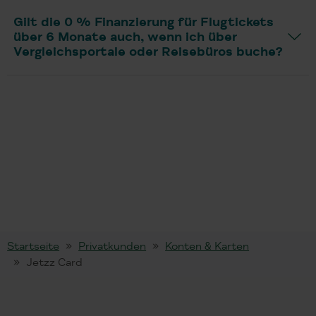
Gilt die 0 % Finanzierung für Flugtickets
über 6 Monate auch, wenn ich über
Vergleichsportale oder Reisebüros buche?
Startseite
Privatkunden
Konten & Karten
Jetzz Card