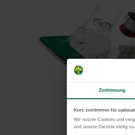
Zustimmung
Kurz zustimmen für optima
Wir nutzen Cookies und vergl
und unsere Dienste stetig zu