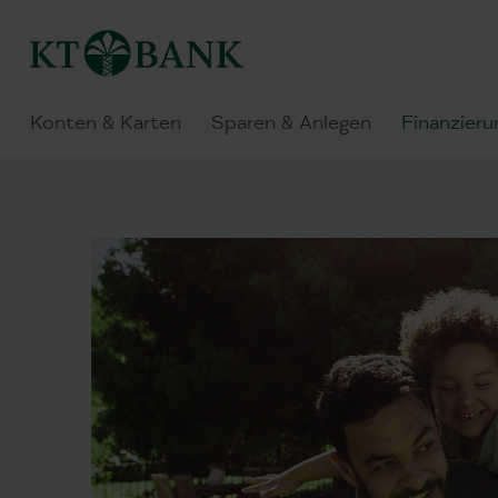
Konten & Karten
Sparen & Anlegen
Finanzieru