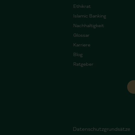
Ethikrat
Islamic Banking
Nachhaltigkeit
Glossar
Karriere
Blog
Ratgeber
Datenschutzgrundsätze