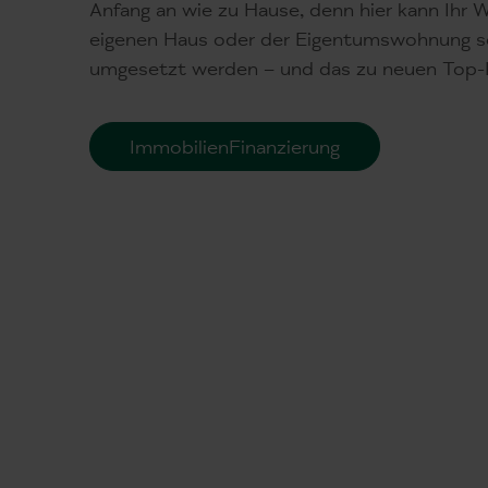
Anfang an wie zu Hause, denn hier kann Ihr
eigenen Haus oder der Eigentumswohnung sch
umgesetzt werden – und das zu neuen Top-
Immobilien­Finanzierung