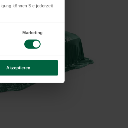
lligung können Sie jederzeit
Marketing
Akzeptieren