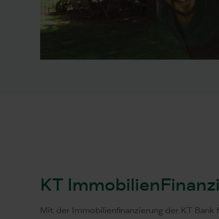
KT Immobilien­Finanz
Mit der Immobilienfinanzierung der KT Bank 