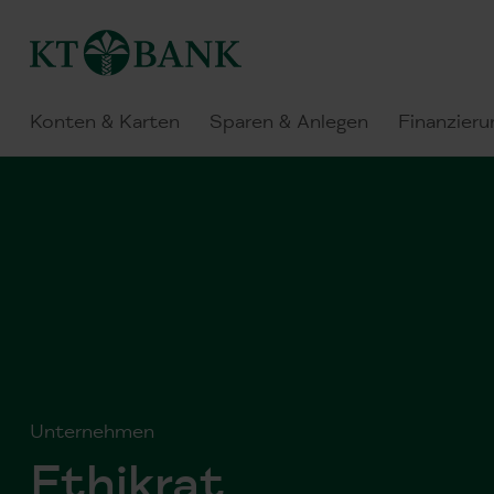
Konten & Karten
Sparen & Anlegen
Finanzieru
Unternehmen
Ethikrat