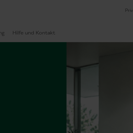
Pri
ng
Hilfe und Kontakt