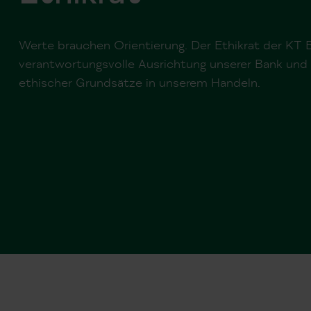
Werte brauchen Orientierung. Der Ethikrat der KT 
verantwortungsvolle Ausrichtung unserer Bank und 
ethischer Grundsätze in unserem Handeln.