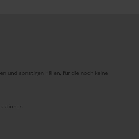
en und sonstigen Fällen, für die noch keine
saktionen