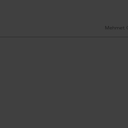
Mehmet 