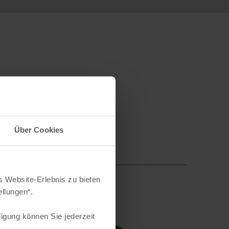
Über Cookies
s Website-Erlebnis zu bieten
ellungen“.
lligung können Sie jederzeit