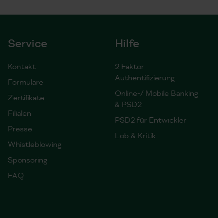
Service
Hilfe
Kontakt
2 Faktor
Authentifizierung
Formulare
Online-/ Mobile Banking
Zertifikate
& PSD2
Filialen
PSD2 für Entwickler
Presse
Lob & Kritik
Whistleblowing
Sponsoring
FAQ