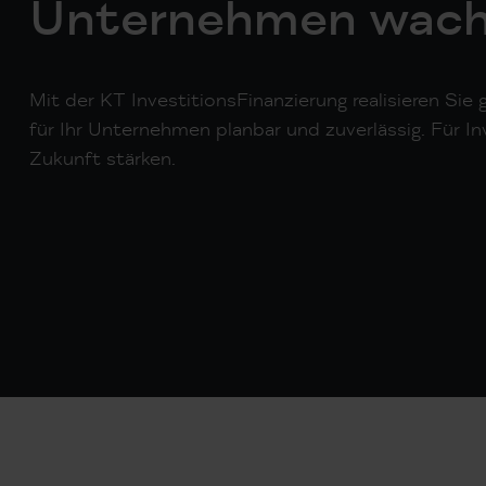
Unternehmen wachs
Mit der KT InvestitionsFinanzierung realisieren Sie
für Ihr Unternehmen planbar und zuverlässig. Für Inv
Zukunft stärken.