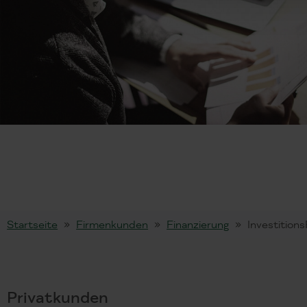
Startseite
Firmenkunden
Finanzierung
Investition
Privatkunden