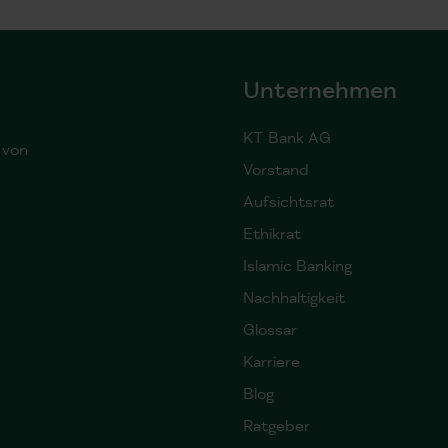
Unternehmen
KT Bank AG
 von
Vorstand
Aufsichtsrat
Ethikrat
Islamic Banking
Nachhaltigkeit
Glossar
Karriere
Blog
Ratgeber