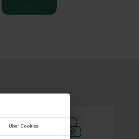
Über Cookies