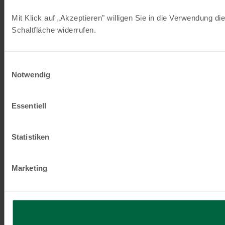
Mit Klick auf „Akzeptieren" willigen Sie in die Verwendung di
Schaltfläche widerrufen.
Einwilligungsauswahl
Notwendig
Essentiell
Statistiken
Marketing