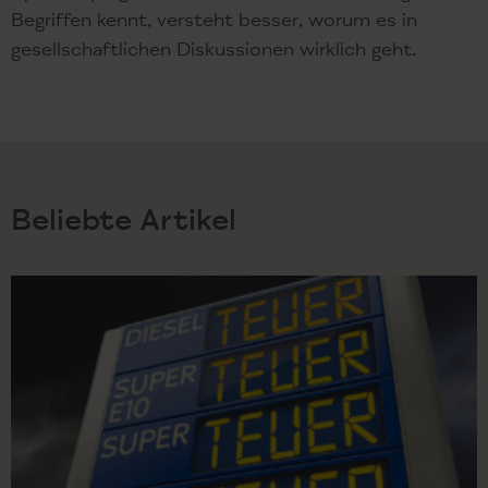
Begriffen kennt, versteht besser, worum es in
gesellschaftlichen Diskussionen wirklich geht.
Beliebte Artikel