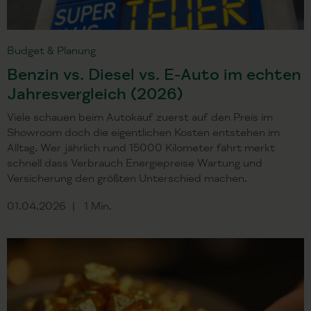
Budget & Planung
Benzin vs. Diesel vs. E-Auto im echten
Jahresvergleich (2026)
Viele schauen beim Autokauf zuerst auf den Preis im
Showroom doch die eigentlichen Kosten entstehen im
Alltag. Wer jährlich rund 15000 Kilometer fährt merkt
schnell dass Verbrauch Energiepreise Wartung und
Versicherung den größten Unterschied machen.
01.04.2026
1 Min.