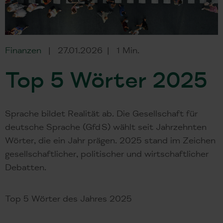
Finanzen
27.01.2026
1 Min.
Top 5 Wörter 2025
Sprache bildet Realität ab. Die Gesellschaft für
deutsche Sprache (GfdS) wählt seit Jahrzehnten
Wörter, die ein Jahr prägen. 2025 stand im Zeichen
gesellschaftlicher, politischer und wirtschaftlicher
Debatten.
Top 5 Wörter des Jahres 2025