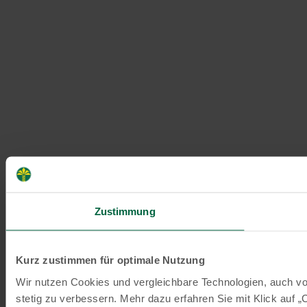
Zustimmung
Kurz zustimmen für optimale Nutzung
Wir nutzen Cookies und vergleichbare Technologien, auch vo
stetig zu verbessern. Mehr dazu erfahren Sie mit Klick auf „