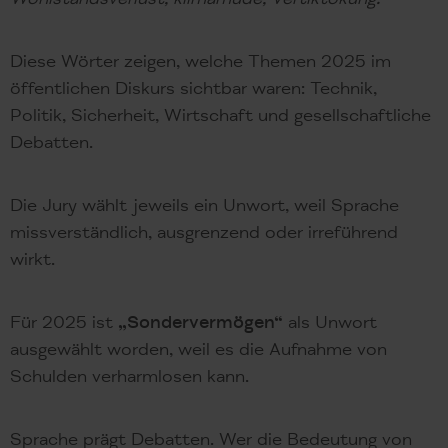
Diese Wörter zeigen, welche Themen 2025 im
öffentlichen Diskurs sichtbar waren: Technik,
Politik, Sicherheit, Wirtschaft und gesellschaftliche
Debatten.
Die Jury wählt jeweils ein Unwort, weil Sprache
missverständlich, ausgrenzend oder irreführend
wirkt.
Für 2025 ist
„Sondervermögen“
als Unwort
ausgewählt worden, weil es die Aufnahme von
Schulden verharmlosen kann.
Sprache prägt Debatten. Wer die Bedeutung von