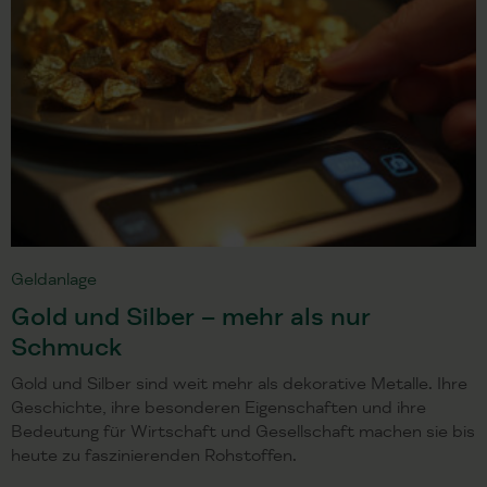
Geldanlage
Gold und Silber – mehr als nur
Schmuck
Gold und Silber sind weit mehr als dekorative Metalle. Ihre
Geschichte, ihre besonderen Eigenschaften und ihre
Bedeutung für Wirtschaft und Gesellschaft machen sie bis
heute zu faszinierenden Rohstoffen.