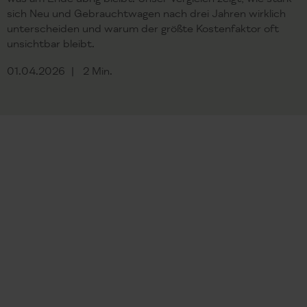
sich Neu und Gebrauchtwagen nach drei Jahren wirklich
unterscheiden und warum der größte Kostenfaktor oft
unsichtbar bleibt.
01.04.2026
2 Min.