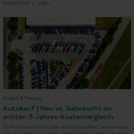
04.03.2026
2 Min.
Budget & Planung
Autokauf | Neu vs. Gebraucht im
echten 3-Jahres-Kostenvergleich
Ein Auto kostet nicht das, was Sie bezahlen, sondern das,
was am Ende übrig bleibt. Unser Vergleich zeigt, wie stark