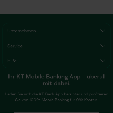
Unternehmen
Service
Hilfe
Ihr KT Mobile Banking App – überall
mit dabei.
Laden Sie sich die KT Bank App herunter und profitieren
Sie von 100% Mobile Banking für 0% Kosten.