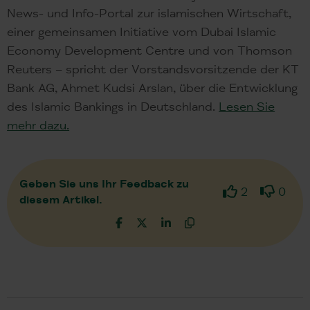
News- und Info-Portal zur islamischen Wirtschaft,
einer gemeinsamen Initiative vom Dubai Islamic
Economy Development Centre und von Thomson
Reuters – spricht der Vorstandsvorsitzende der KT
Bank AG, Ahmet Kudsi Arslan, über die Entwicklung
des Islamic Bankings in Deutschland.
Lesen Sie
mehr dazu.
Geben Sie uns Ihr Feedback zu
2
0
diesem Artikel.