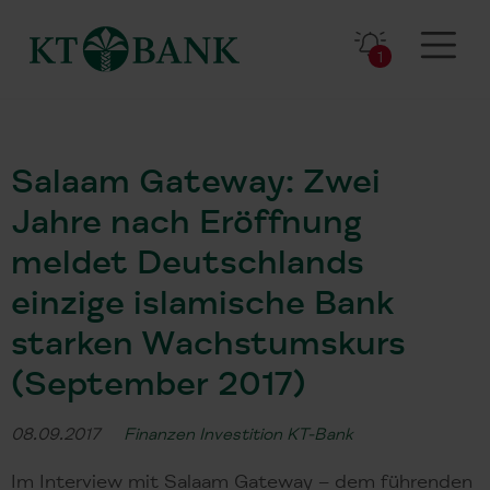
1
Salaam Gateway: Zwei
Jahre nach Eröffnung
meldet Deutschlands
einzige islamische Bank
starken Wachstumskurs
(September 2017)
08.09.2017
Finanzen
Investition
KT-Bank
Im Interview mit Salaam Gateway – dem führenden