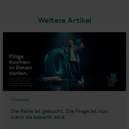
Weitere Artikel
Finanzen
Die Reise ist gebucht. Die Frage ist nur:
wann sie bezahlt wird.