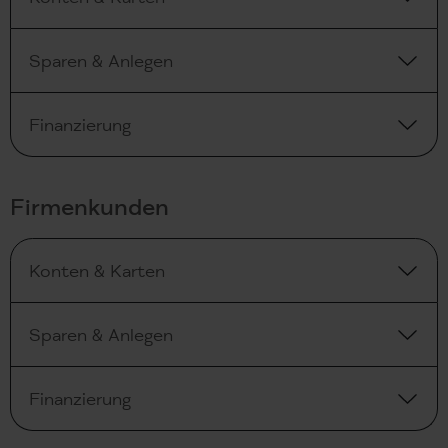
Sparen & Anlegen
Finanzierung
Firmenkunden
Konten & Karten
Sparen & Anlegen
Finanzierung