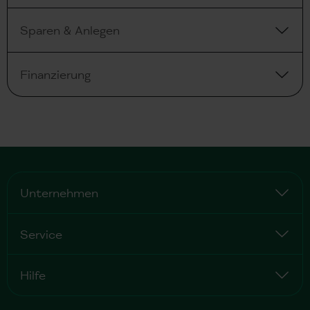
Sparen & Anlegen
Finanzierung
Unternehmen
Service
Hilfe