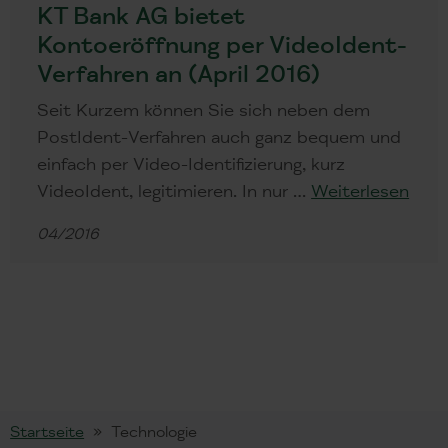
KT Bank AG bietet
Kontoeröffnung per VideoIdent-
Verfahren an (April 2016)
Seit Kurzem können Sie sich neben dem
PostIdent-Verfahren auch ganz bequem und
einfach per Video-Identifizierung, kurz
VideoIdent, legitimieren. In nur …
Weiterlesen
04/2016
Startseite
Technologie