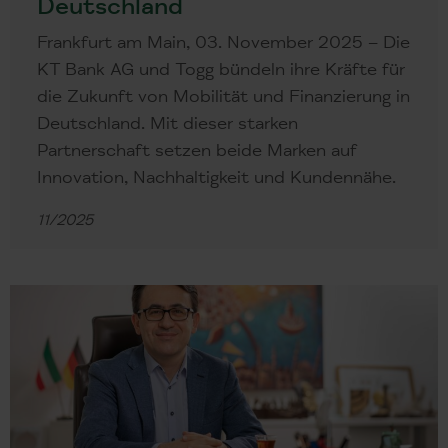
Deutschland
Frankfurt am Main, 03. November 2025 – Die
KT Bank AG und Togg bündeln ihre Kräfte für
die Zukunft von Mobilität und Finanzierung in
Deutschland. Mit dieser starken
Partnerschaft setzen beide Marken auf
Innovation, Nachhaltigkeit und Kundennähe.
11/2025