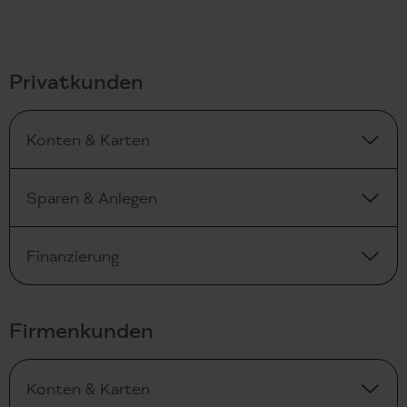
Privatkunden
Konten & Karten
Sparen & Anlegen
Finanzierung
Firmenkunden
Konten & Karten