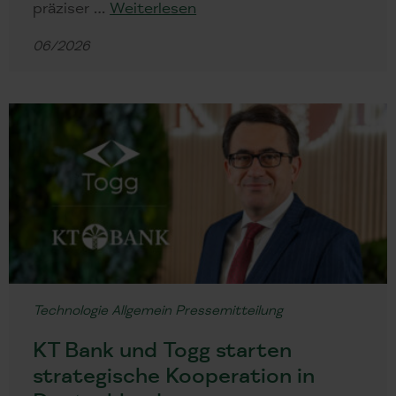
präziser …
Weiterlesen
06/2026
Technologie
Allgemein
Pressemitteilung
KT Bank und Togg starten
strategische Kooperation in