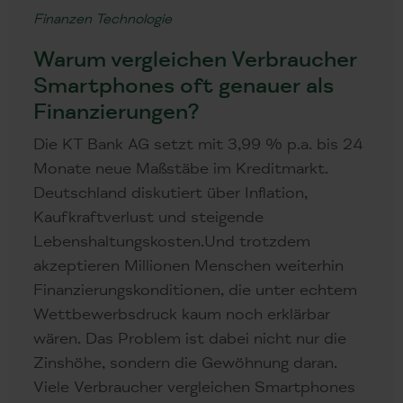
Finanzen
Technologie
Warum vergleichen Verbraucher
Smartphones oft genauer als
Finanzierungen?
Die KT Bank AG setzt mit 3,99 % p.a. bis 24
Monate neue Maßstäbe im Kreditmarkt.
Deutschland diskutiert über Inflation,
Kaufkraftverlust und steigende
Lebenshaltungskosten.Und trotzdem
akzeptieren Millionen Menschen weiterhin
Finanzierungskonditionen, die unter echtem
Wettbewerbsdruck kaum noch erklärbar
wären. Das Problem ist dabei nicht nur die
Zinshöhe, sondern die Gewöhnung daran.
Viele Verbraucher vergleichen Smartphones